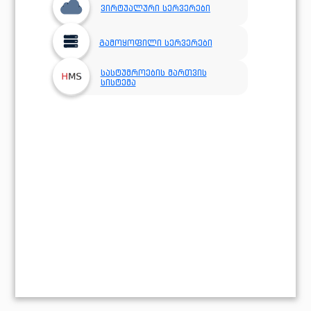
ვირტუალური სერვერები
გამოყოფილი სერვერები
სასტუმროების მართვის
სისტემა