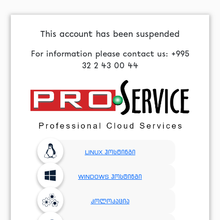
This account has been suspended
For information please contact us: +995
32 2 43 00 44
LINUX ჰოსტინგი
WINDOWS ჰოსტინგი
კოლოკაცია